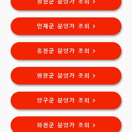
철원군 분양가 조회 >
인제군 분양가 조회 >
홍천군 분양가 조회 >
평창군 분양가 조회 >
양구군 분양가 조회 >
화천군 분양가 조회 >